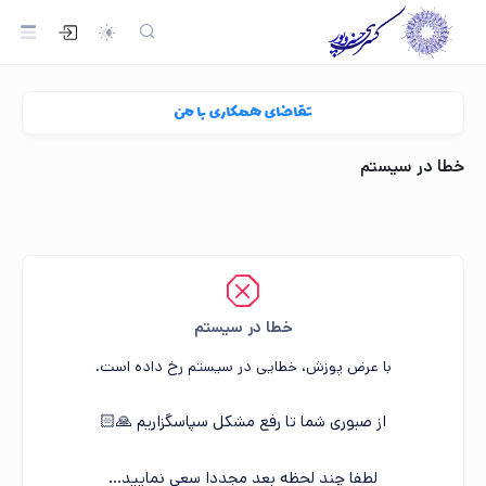
تقاضای همکاری با من
خطا در سیستم
خطا در سیستم
با عرض پوزش، خطایی در سیستم رخ داده است.
از صبوری شما تا رفع مشکل سپاسگزاریم 🙏🏻
لطفا چند لحظه بعد مجددا سعی نمایید...