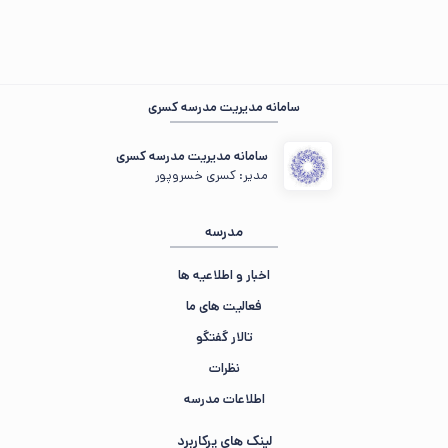
از صبر و شکیبایی شما سپاسگزاریم 🍁
سامانه مدیریت مدرسه کسری
سامانه مدیریت مدرسه کسری
مدیر: کسری خسروپور
مدرسه
اخبار و اطلاعیه ها
فعالیت های ما
تالار گفتگو
نظرات
اطلاعات مدرسه
لینک های پرکاربرد