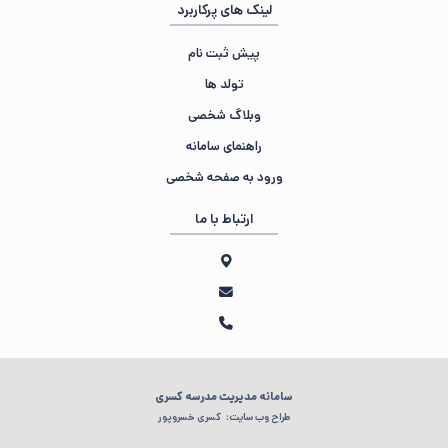
لینک های پرکاربرد
پیش ثبت نام
تولد ها
وبلاگ شخصی
راهنمای سامانه
ورود به صفحه شخصی
ارتباط با ما
سامانه مدیریت مدرسه کسری
طراح وب سایت:
کسری خسروپور