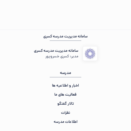
از صبر و شکیبایی شما سپاسگزاریم 🍁
سامانه مدیریت مدرسه کسری
سامانه مدیریت مدرسه کسری
مدیر: کسری خسروپور
مدرسه
اخبار و اطلاعیه ها
فعالیت های ما
تالار گفتگو
نظرات
اطلاعات مدرسه