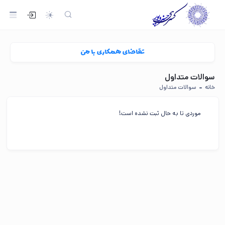
تقاضای همکاری با من
سوالات متداول
خانه
سوالات متداول
موردی تا به حال ثبت نشده است!