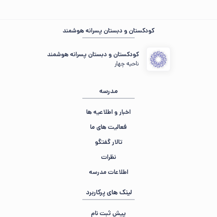
کودکستان و دبستان پسرانه هوشمند
از صبر و شکیبایی شما سپاسگزاریم 🍁
کودکستان و دبستان پسرانه هوشمند
ناحیه چهار
مدرسه
اخبار و اطلاعیه ها
فعالیت های ما
تالار گفتگو
نظرات
اطلاعات مدرسه
لینک های پرکاربرد
پیش ثبت نام