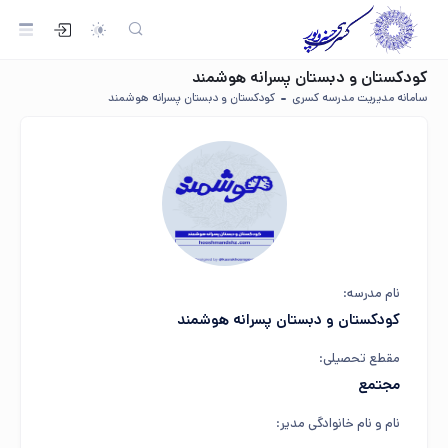
کودکستان و دبستان پسرانه هوشمند
سامانه مدیریت مدرسه کسری
کودکستان و دبستان پسرانه هوشمند
نام مدرسه:
کودکستان و دبستان پسرانه هوشمند
مقطع تحصیلی:
مجتمع
نام و نام خانوادگی مدیر: