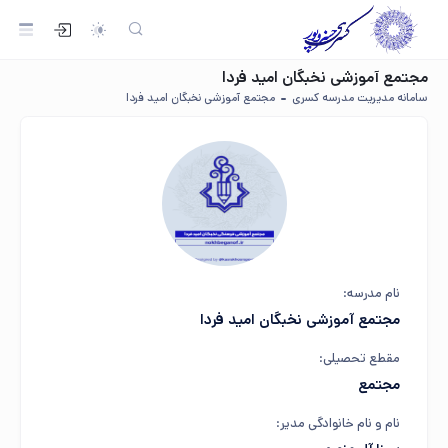
مجتمع آموزشی نخبگان امید فردا
سامانه مدیریت مدرسه کسری
مجتمع آموزشی نخبگان امید فردا
نام مدرسه:
مجتمع آموزشی نخبگان امید فردا
مقطع تحصیلی:
مجتمع
نام و نام خانوادگی مدیر: